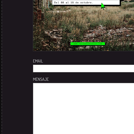
EMAIL
MENSAJE