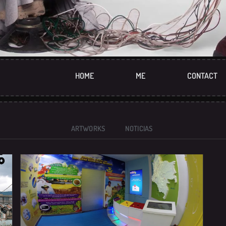
HOME
ME
CONTACT
ARTWORKS
NOTICIAS