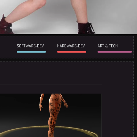
SOFTWARE-DEV
HARDWARE-DEV
ART & TECH