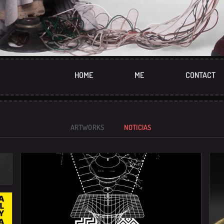
HOME
ME
CONTACT
ARTWORKS
NOTICIAS