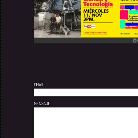
EMAIL
MENSAJE