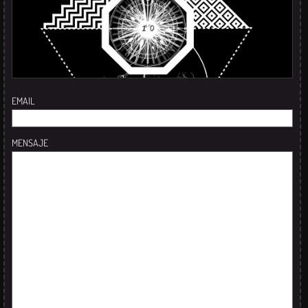
EMAIL
MENSAJE