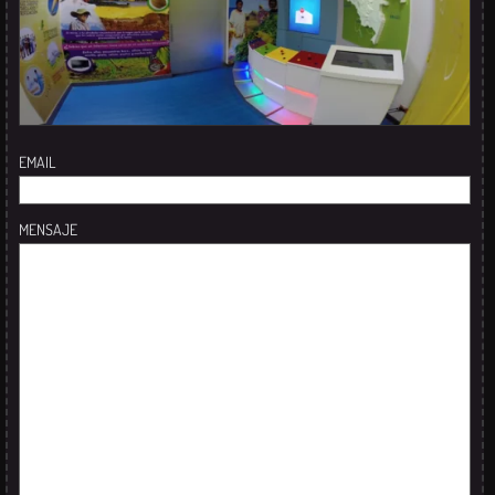
EMAIL
MENSAJE