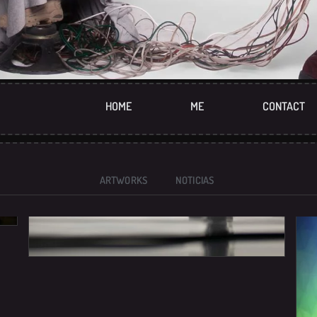
HOME
ME
CONTACT
ARTWORKS
NOTICIAS