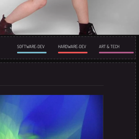
SOFTWARE-DEV
HARDWARE-DEV
ART & TECH