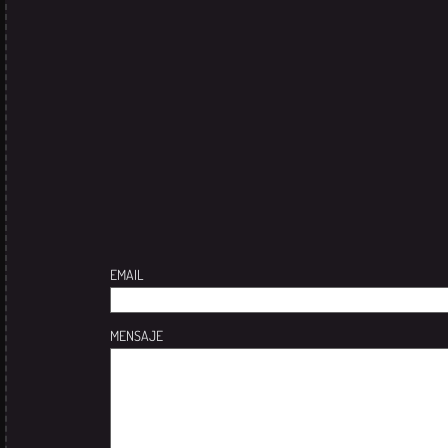
EMAIL
MENSAJE