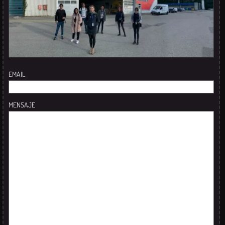
EMAIL
MENSAJE