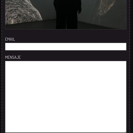
EMAIL
MENSAJE