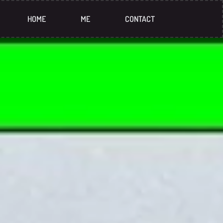
HOME
ME
CONTACT