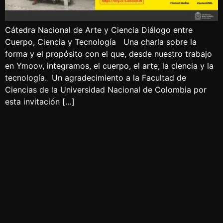
Cátedra Nacional de Arte y Ciencia Diálogo entre
Cuerpo, Ciencia y Tecnología Una charla sobre la
forma y el propósito con el que, desde nuestro trabajo
en Ymoov, integramos, el cuerpo, el arte, la ciencia y la
tecnología. Un agradecimiento a la Facultad de
Ciencias de la Universidad Nacional de Colombia por
esta invitación […]