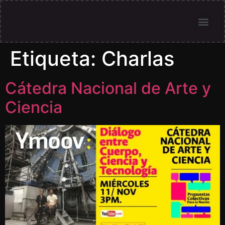
Etiqueta:
Charlas
Cátedra Nacional de Arte y
Ciencia