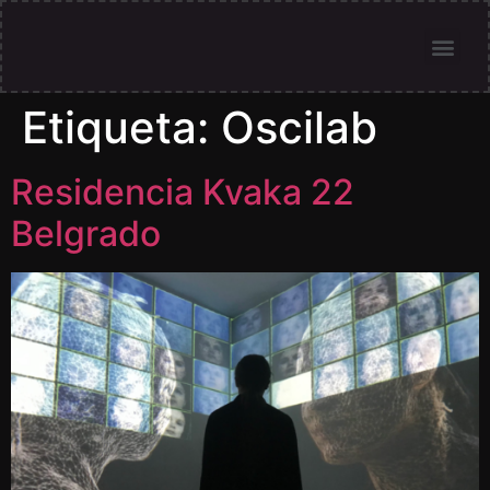
Etiqueta:
Oscilab
Residencia Kvaka 22
Belgrado​