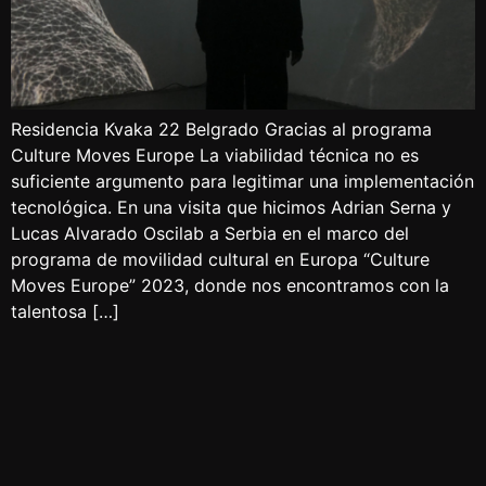
Residencia Kvaka 22 Belgrado Gracias al programa
Culture Moves Europe La viabilidad técnica no es
suficiente argumento para legitimar una implementación
tecnológica. En una visita que hicimos Adrian Serna y
Lucas Alvarado Oscilab a Serbia en el marco del
programa de movilidad cultural en Europa “Culture
Moves Europe” 2023, donde nos encontramos con la
talentosa […]