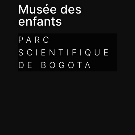
Musée des
enfants
PARC
SCIENTIFIQUE
DE BOGOTA