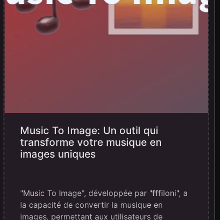
Music To Image: Un outil qui
transforme votre musique en
images uniques
"Music To Image", développée par "fffiloni", a
la capacité de convertir la musique en
images, permettant aux utilisateurs de