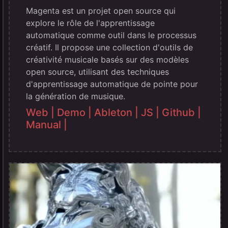
Magenta est un projet open source qui
explore le rôle de l'apprentissage
automatique comme outil dans le processus
créatif. Il propose une collection d'outils de
créativité musicale basés sur des modèles
open source, utilisant des techniques
d'apprentissage automatique de pointe pour
la génération de musique.
Web |
Demo |
Ableton |
JS |
Github |
Manual |