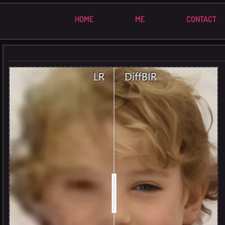
HOME
ME
CONTACT