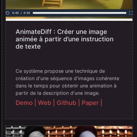
AnimateDiff : Créer une image
animée à partir d’une instruction
de texte
Ce système propose une technique de
création d'une séquence d'images cohérente
dans le temps pour obtenir une animation à
partir de la description d'une image.
Demo |
Web |
Github |
Paper |