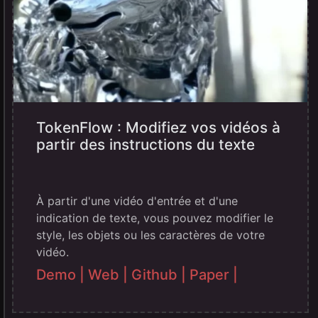
TokenFlow : Modifiez vos vidéos à
partir des instructions du texte
À partir d'une vidéo d'entrée et d'une
indication de texte, vous pouvez modifier le
style, les objets ou les caractères de votre
vidéo.
Demo |
Web |
Github |
Paper |