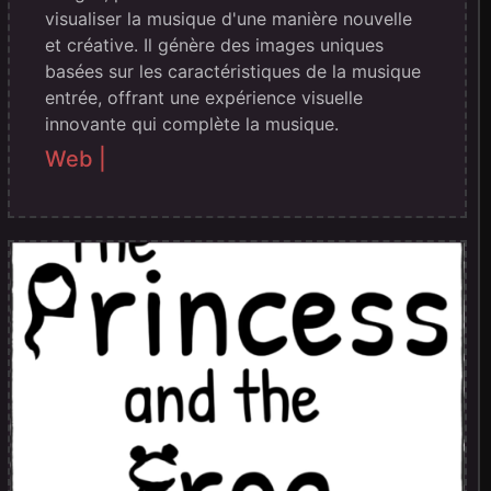
visualiser la musique d'une manière nouvelle
et créative. Il génère des images uniques
basées sur les caractéristiques de la musique
entrée, offrant une expérience visuelle
innovante qui complète la musique.
Web |