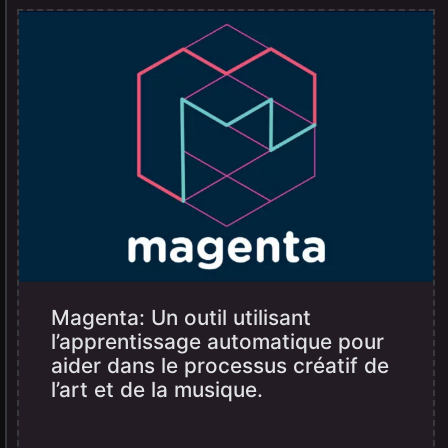
Magenta: Un outil utilisant
l’apprentissage automatique pour
aider dans le processus créatif de
l’art et de la musique.