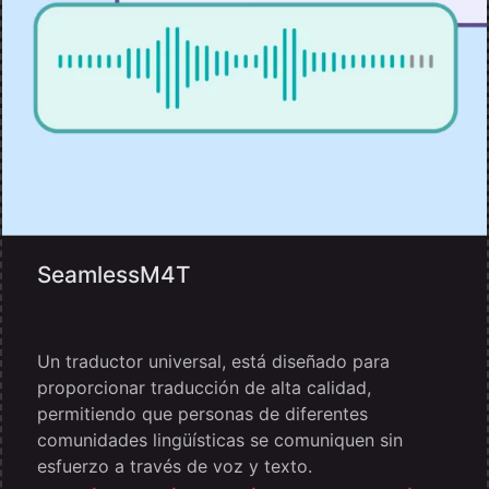
SeamlessM4T
Un traductor universal, está diseñado para
proporcionar traducción de alta calidad,
permitiendo que personas de diferentes
comunidades lingüísticas se comuniquen sin
esfuerzo a través de voz y texto.