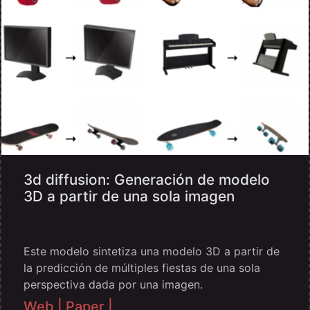
3d diffusion: Generación de modelo
3D a partir de una sola imagen
Este modelo sintetiza una modelo 3D a partir de
la predicción de múltiples fiestas de una sola
perspectiva dada por una imagen.
Web |
Paper |