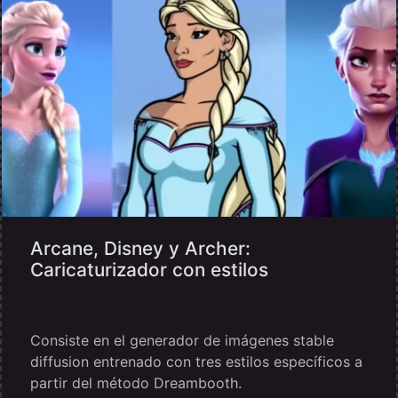
Arcane, Disney y Archer:
Caricaturizador con estilos
Consiste en el generador de imágenes stable
diffusion entrenado con tres estilos específicos a
partir del método Dreambooth.