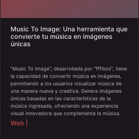
Music To Image: Una herramienta que
convierte tu música en imágenes
únicas
"Music To Image", desarrollada por "fffiloni", tiene
la capacidad de convertir música en imágenes,
permitiendo a los usuarios visualizar música de
una manera nueva y creativa. Genera imágenes
únicas basadas en las características de la
música ingresada, ofreciendo una experiencia
visual innovadora que complementa la música.
Web |