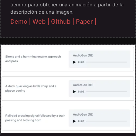
tiempo para obtener una animación a partir de la
descripción de una imagen.
Demo |
Web |
Github |
Paper |