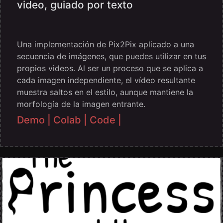
video, guiado por texto
Una implementación de Pix2Pix aplicado a una
secuencia de imágenes, que puedes utilizar en tus
propios videos. Al ser un proceso que se aplica a
cada imagen independiente, el vídeo resultante
muestra saltos en el estilo, aunque mantiene la
morfología de la imagen entrante.
Demo |
Colab |
Code |