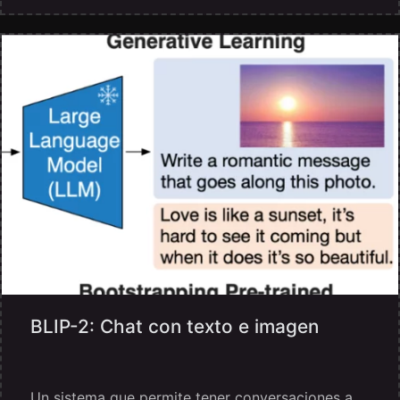
BLIP-2: Chat con texto e imagen
Un sistema que permite tener conversaciones a