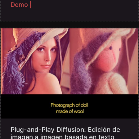
Demo |
Plug-and-Play Diffusion: Edición de
imagen a imagen basada en texto