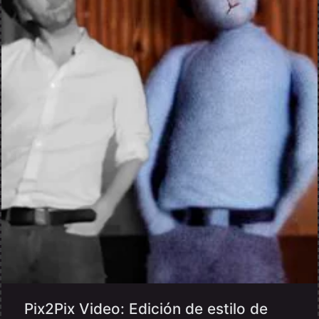
Pix2Pix Video: Edición de estilo de