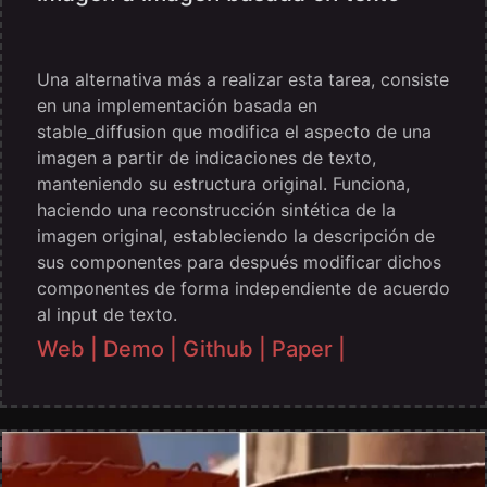
Una alternativa más a realizar esta tarea, consiste
en una implementación basada en
stable_diffusion que modifica el aspecto de una
imagen a partir de indicaciones de texto,
manteniendo su estructura original. Funciona,
haciendo una reconstrucción sintética de la
imagen original, estableciendo la descripción de
sus componentes para después modificar dichos
componentes de forma independiente de acuerdo
al input de texto.
Web |
Demo |
Github |
Paper |