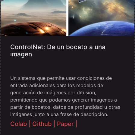
ControlNet: De un boceto a una
imagen
Un sistema que permite usar condiciones de
entrada adicionales para los modelos de
generación de imágenes por difusión,
permitiendo que podamos generar imágenes a
partir de bocetos, datos de profundidad u otras
imágenes junto a una frase de descripción.
Colab |
Github |
Paper |