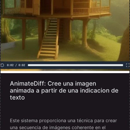
AnimateDiff: Cree una imagen
animada a partir de una indicacion de
texto
Este sistema proporciona una técnica para crear
una secuencia de imágenes coherente en el