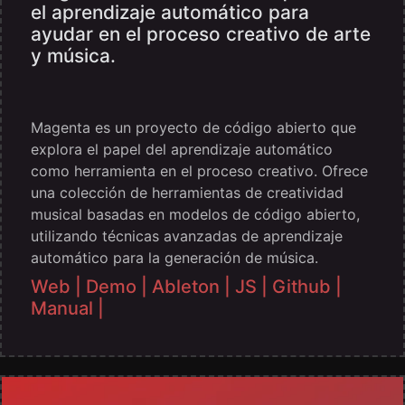
el aprendizaje automático para
ayudar en el proceso creativo de arte
y música.
Magenta es un proyecto de código abierto que
explora el papel del aprendizaje automático
como herramienta en el proceso creativo. Ofrece
una colección de herramientas de creatividad
musical basadas en modelos de código abierto,
utilizando técnicas avanzadas de aprendizaje
automático para la generación de música.
Web |
Demo |
Ableton |
JS |
Github |
Manual |