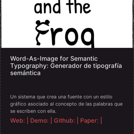
Word-As-Image for Semantic
Typography: Generador de tipografía
semántica
Un sistema que crea una fuente con un estilo
gráfico asociado al concepto de las palabras que
se escriben con ella.
Web: |
Demo: |
Github: |
Paper: |