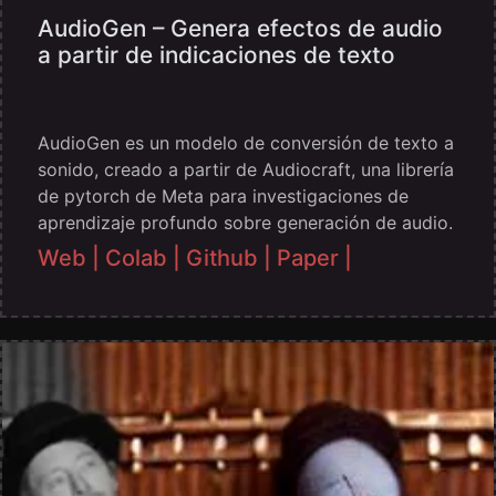
AudioGen – Genera efectos de audio
a partir de indicaciones de texto
AudioGen es un modelo de conversión de texto a
sonido, creado a partir de Audiocraft, una librería
de pytorch de Meta para investigaciones de
aprendizaje profundo sobre generación de audio.
Web |
Colab |
Github |
Paper |