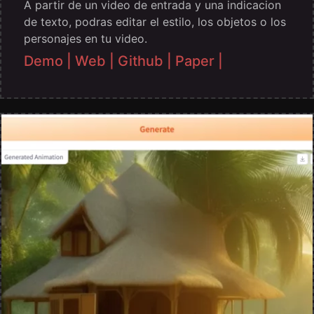
A partir de un video de entrada y una indicacion
de texto, podras editar el estilo, los objetos o los
personajes en tu video.
Demo |
Web |
Github |
Paper |