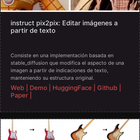
instruct pix2pix: Editar imágenes a
partir de texto
Consiste en una implementación basada en
stable_diffusion que modifica el aspecto de una
imagen a partir de indicaciones de texto,
manteniendo su estructura original.
Web |
Demo |
HuggingFace |
Github |
Paper |