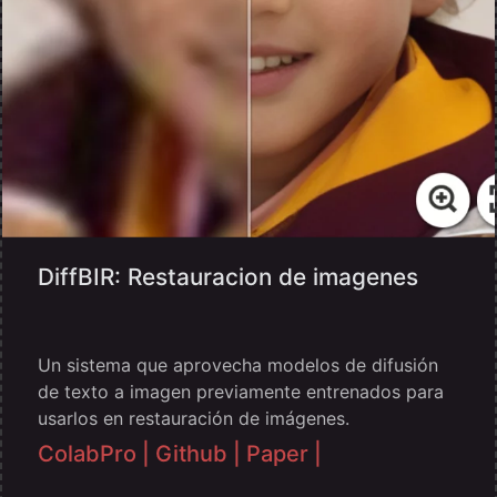
DiffBIR: Restauracion de imagenes
Un sistema que aprovecha modelos de difusión
de texto a imagen previamente entrenados para
usarlos en restauración de imágenes.
ColabPro |
Github |
Paper |