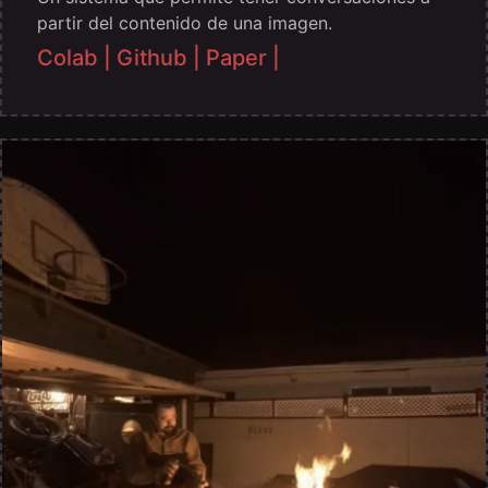
partir del contenido de una imagen.
Colab |
Github |
Paper |