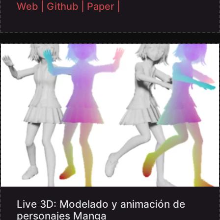
Web |
Github |
Paper |
Live 3D: Modelado y animación de
personajes Manga