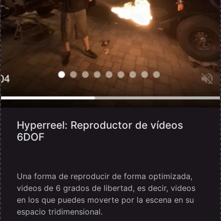
Hyperreel: Reproductor de vídeos
6DOF
Una forma de reproducir de forma optimizada,
videos de 6 grados de libertad, es decir, videos
en los que puedes moverte por la escena en su
espacio tridimensional.