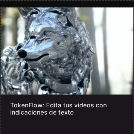
TokenFlow: Edita tus videos con
indicaciones de texto