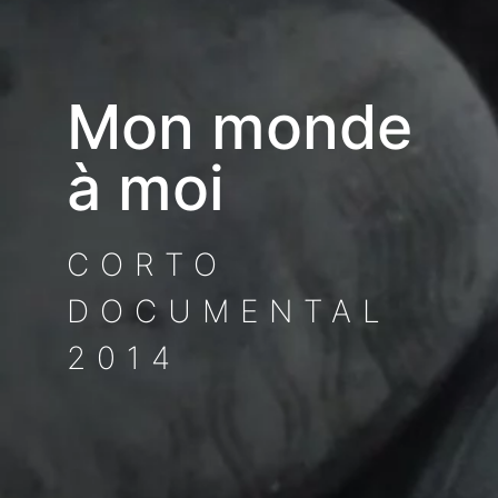
Mon monde
à moi
CORTO
DOCUMENTAL
2014